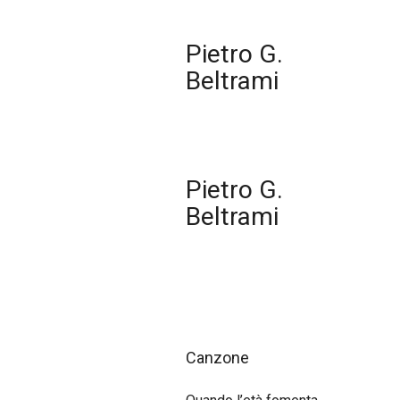
Pietro G.
Beltrami
Pietro G.
Beltrami
Canzone