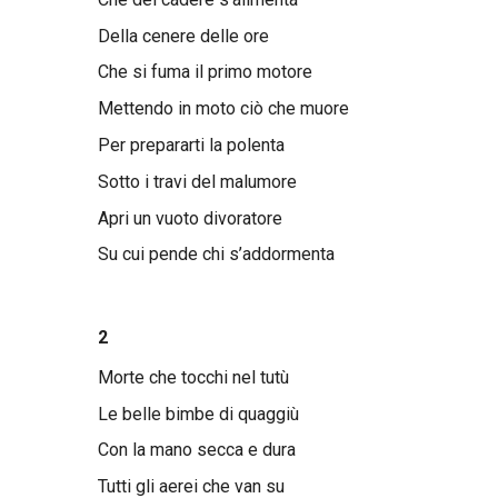
Della cenere delle ore
Che si fuma il primo motore
Mettendo in moto ciò che muore
Per prepararti la polenta
Sotto i travi del malumore
Apri un vuoto divoratore
Su cui pende chi s’addormenta
2
Morte che tocchi nel tutù
Le belle bimbe di quaggiù
Con la mano secca e dura
Tutti gli aerei che van su