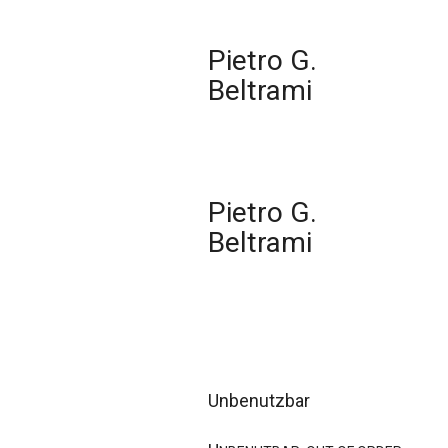
Pietro G.
Beltrami
Pietro G.
Beltrami
Unbenutzbar