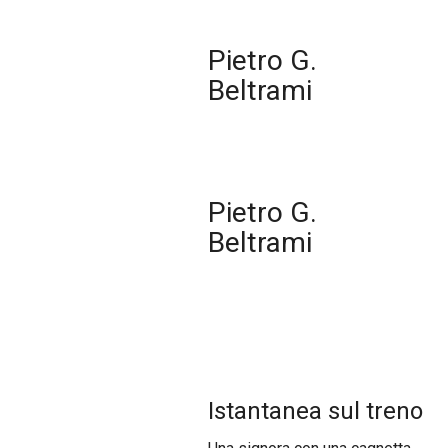
Pietro G.
Beltrami
Pietro G.
Beltrami
Istantanea sul treno