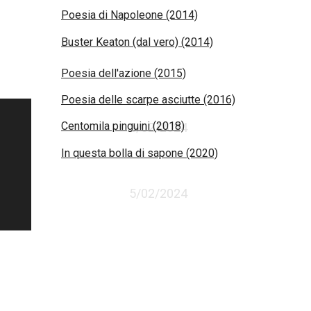
Poesia di Napoleone (2014)
Buster Keaton (dal vero) (2014)
Poesia dell'azione (2015)
Poesia delle scarpe asciutte (2016)
Centomila pinguini (2018)
5/02/2024
In questa bolla di sapone (2020)
5/02/2024