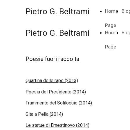
Pietro G. Beltrami
Home
Blo
Page
Pietro G. Beltrami
Home
Blo
Page
Poesie fuori raccolta
Quartina delle rape (2013)
Poesia del Presidente (2014)
Frammento del Soliloquio (2014)
Gita a Pella (2014)
Le statue di Ernestinovo (2014)