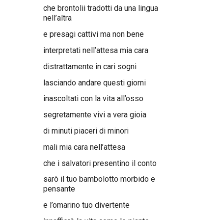
che brontolii tradotti da una lingua
nell’altra
e presagi cattivi ma non bene
interpretati nell’attesa mia cara
distrattamente in cari sogni
lasciando andare questi giorni
inascoltati con la vita all’osso
segretamente vivi a vera gioia
di minuti piaceri di minori
mali mia cara nell’attesa
che i salvatori presentino il conto
sarò il tuo bambolotto morbido e
pensante
e l’omarino tuo divertente