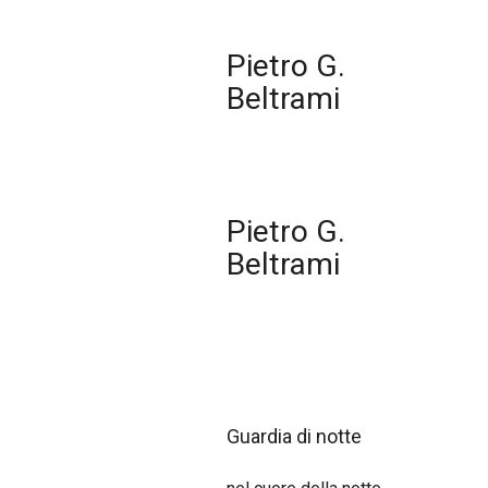
Pietro G.
Beltrami
Pietro G.
Beltrami
Guardia di notte