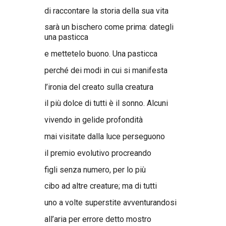
di raccontare la storia della sua vita
sarà un bischero come prima: dategli
una pasticca
e mettetelo buono. Una pasticca
perché dei modi in cui si manifesta
l’ironia del creato sulla creatura
il più dolce di tutti è il sonno. Alcuni
vivendo in gelide profondità
mai visitate dalla luce perseguono
il premio evolutivo procreando
figli senza numero, per lo più
cibo ad altre creature; ma di tutti
uno a volte superstite avventurandosi
all’aria per errore detto mostro